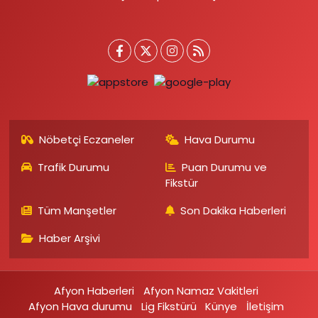
Nöbetçi Eczaneler
Hava Durumu
Trafik Durumu
Puan Durumu ve
Fikstür
Tüm Manşetler
Son Dakika Haberleri
Haber Arşivi
Afyon Haberleri
Afyon Namaz Vakitleri
Afyon Hava durumu
Lig Fikstürü
Künye
İletişim