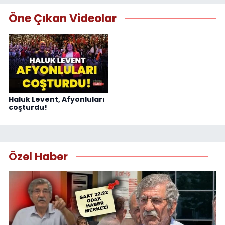
Öne Çıkan Videolar
Haluk Levent, Afyonluları
coşturdu!
Özel Haber