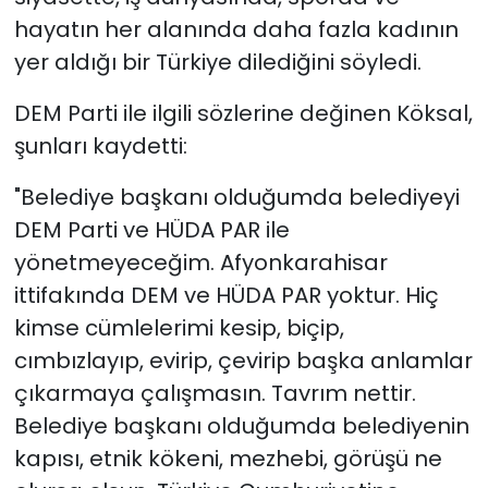
hayatın her alanında daha fazla kadının
yer aldığı bir Türkiye dilediğini söyledi.
DEM Parti ile ilgili sözlerine değinen Köksal,
şunları kaydetti:
"Belediye başkanı olduğumda belediyeyi
DEM Parti ve HÜDA PAR ile
yönetmeyeceğim. Afyonkarahisar
ittifakında DEM ve HÜDA PAR yoktur. Hiç
kimse cümlelerimi kesip, biçip,
cımbızlayıp, evirip, çevirip başka anlamlar
çıkarmaya çalışmasın. Tavrım nettir.
Belediye başkanı olduğumda belediyenin
kapısı, etnik kökeni, mezhebi, görüşü ne