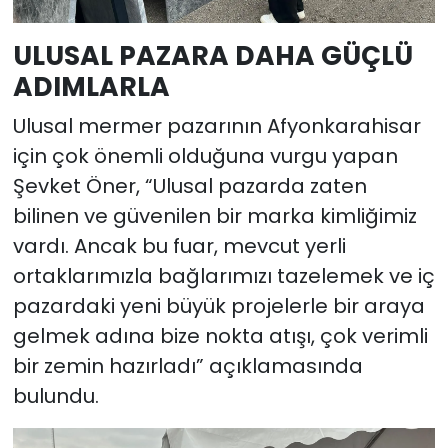
ULUSAL PAZARA DAHA GÜÇLÜ
ADIMLARLA
Ulusal mermer pazarının Afyonkarahisar
için çok önemli olduğuna vurgu yapan
Şevket Öner, “Ulusal pazarda zaten
bilinen ve güvenilen bir marka kimliğimiz
vardı. Ancak bu fuar, mevcut yerli
ortaklarımızla bağlarımızı tazelemek ve iç
pazardaki yeni büyük projelerle bir araya
gelmek adına bize nokta atışı, çok verimli
bir zemin hazırladı” açıklamasında
bulundu.