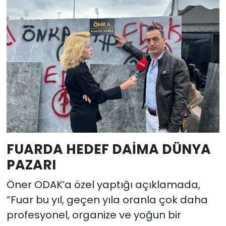
FUARDA HEDEF DAİMA DÜNYA
PAZARI
Öner ODAK’a özel yaptığı açıklamada,
“Fuar bu yıl, geçen yıla oranla çok daha
profesyonel, organize ve yoğun bir