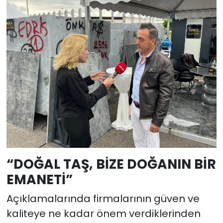
“DOĞAL TAŞ, BİZE DOĞANIN BİR
EMANETİ”
Açıklamalarında firmalarının güven ve
kaliteye ne kadar önem verdiklerinden