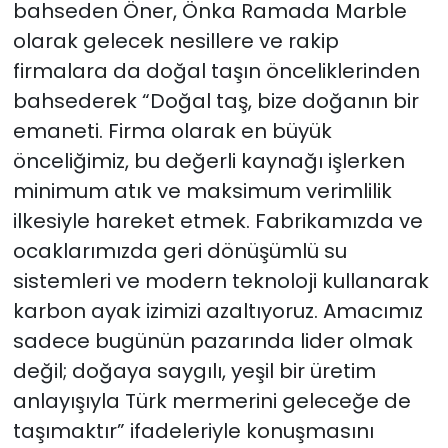
bahseden Öner, Önka Ramada Marble
olarak gelecek nesillere ve rakip
firmalara da doğal taşın önceliklerinden
bahsederek “Doğal taş, bize doğanın bir
emaneti. Firma olarak en büyük
önceliğimiz, bu değerli kaynağı işlerken
minimum atık ve maksimum verimlilik
ilkesiyle hareket etmek. Fabrikamızda ve
ocaklarımızda geri dönüşümlü su
sistemleri ve modern teknoloji kullanarak
karbon ayak izimizi azaltıyoruz. Amacımız
sadece bugünün pazarında lider olmak
değil; doğaya saygılı, yeşil bir üretim
anlayışıyla Türk mermerini geleceğe de
taşımaktır” ifadeleriyle konuşmasını