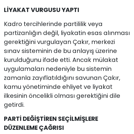
LİYAKAT VURGUSU YAPTI
Kadro tercihlerinde partililik veya
partizanlığın değil, liyakatin esas alınması
gerektiğini vurgulayan Çakır, merkezi
sınav sisteminin de bu anlayış üzerine
kurulduğunu ifade etti. Ancak mülakat
uygulamaları nedeniyle bu sistemin
zamanla zayıflatıldığını savunan Çakır,
kamu yönetiminde ehliyet ve liyakat
ilkesinin öncelikli olması gerektiğini dile
getirdi.
PARTİ DEĞİŞTİREN SEÇİLMİŞLERE
DÜZENLEME ÇAĞRISI