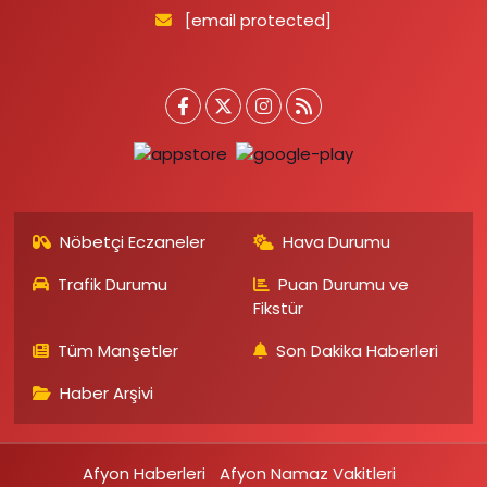
[email protected]
Nöbetçi Eczaneler
Hava Durumu
Trafik Durumu
Puan Durumu ve
Fikstür
Tüm Manşetler
Son Dakika Haberleri
Haber Arşivi
Afyon Haberleri
Afyon Namaz Vakitleri