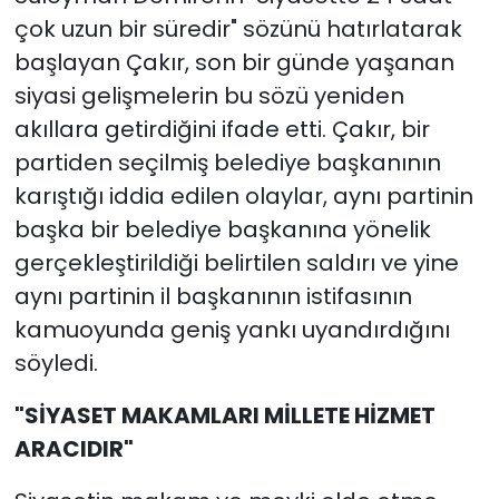
çok uzun bir süredir" sözünü hatırlatarak
başlayan Çakır, son bir günde yaşanan
siyasi gelişmelerin bu sözü yeniden
akıllara getirdiğini ifade etti. Çakır, bir
partiden seçilmiş belediye başkanının
karıştığı iddia edilen olaylar, aynı partinin
başka bir belediye başkanına yönelik
gerçekleştirildiği belirtilen saldırı ve yine
aynı partinin il başkanının istifasının
kamuoyunda geniş yankı uyandırdığını
söyledi.
"SİYASET MAKAMLARI MİLLETE HİZMET
ARACIDIR"