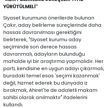
YÜRÜTÜLMELİ"
Siyaset kurumuna önerilerde bulunan
Çakır, aday belirleme süreçlerinde daha
hassas davranılması gerektiğini
belirterek, "Siyaset kurumu aday
seçiminde son derece hassas
davranmalı, adayların bulunduğu
mahalde iyi bir araştırma yapmalıdır. Her
parti, kendisine en uygun adayı çıkarmalı,
buradaki temel esas 'seçimi kazanmak'
değil, hizmet ederek bu dünyada iz
bırakmak, Ahiret'te de adaletli makam
sahibi olarak anılmaktır" ifadelerini
kullandı.