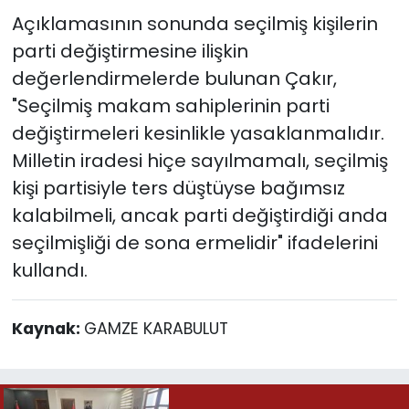
Açıklamasının sonunda seçilmiş kişilerin
parti değiştirmesine ilişkin
değerlendirmelerde bulunan Çakır,
"Seçilmiş makam sahiplerinin parti
değiştirmeleri kesinlikle yasaklanmalıdır.
Milletin iradesi hiçe sayılmamalı, seçilmiş
kişi partisiyle ters düştüyse bağımsız
kalabilmeli, ancak parti değiştirdiği anda
seçilmişliği de sona ermelidir" ifadelerini
kullandı.
Kaynak:
GAMZE KARABULUT