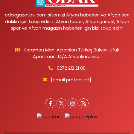
odakgazetesi.com sitemizi Afyon haberleri ve Afyon son
dakika için takip ediniz. Afyon haber, Afyon güncel, Afyon
spor ve Afyon magazin haberleri için bizi takip edin!
Karaman Mah. Alparslan Türkeş Bulvarı, Ufuk
Apartmanı 14/A Afyonkarahisar
0272 212 21 00
[email protected]