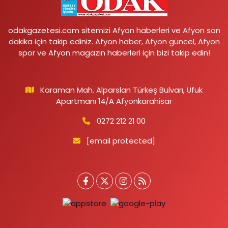
odakgazetesi.com sitemizi Afyon haberleri ve Afyon son
dakika için takip ediniz. Afyon haber, Afyon güncel, Afyon
spor ve Afyon magazin haberleri için bizi takip edin!
Karaman Mah. Alparslan Türkeş Bulvarı, Ufuk
Apartmanı 14/A Afyonkarahisar
0272 212 21 00
[email protected]