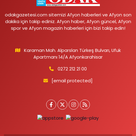
odakgazetesi.com sitemizi Afyon haberleri ve Afyon son
dakika için takip ediniz. Afyon haber, Afyon güncel, Afyon
spor ve Afyon magazin haberleri için bizi takip edin!
Karaman Mah. Alparslan Türkeş Bulvarı, Ufuk
Apartmanı 14/A Afyonkarahisar
0272 212 21 00
[email protected]