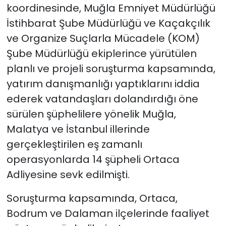
koordinesinde, Muğla Emniyet Müdürlüğü
İstihbarat Şube Müdürlüğü ve Kaçakçılık
ve Organize Suçlarla Mücadele (KOM)
Şube Müdürlüğü ekiplerince yürütülen
planlı ve projeli soruşturma kapsamında,
yatırım danışmanlığı yaptıklarını iddia
ederek vatandaşları dolandırdığı öne
sürülen şüphelilere yönelik Muğla,
Malatya ve İstanbul illerinde
gerçekleştirilen eş zamanlı
operasyonlarda 14 şüpheli Ortaca
Adliyesine sevk edilmişti.
Soruşturma kapsamında, Ortaca,
Bodrum ve Dalaman ilçelerinde faaliyet