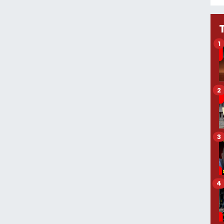
1
2
3
4