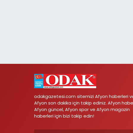
odakgazetesi.com sitemizi Afyon haberleri v
Afyon son dakika için takip ediniz. Afyon habe
Afyon güncel, Afyon spor ve Afyon magazin
haberleri için bizi takip edin!