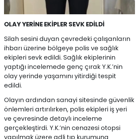
OLAY YERİNE EKİPLER SEVK EDİLDİ
Silah sesini duyan çevredeki çalışanların
ihbarı üzerine bölgeye polis ve sağlık
ekipleri sevk edildi. Sağlık ekiplerinin
yaptığı incelemede genç çırak Y.K.’nin
olay yerinde yaşamını yitirdiği tespit
edildi.
Olayın ardından sanayi sitesinde güvenlik
önlemleri artırılırken, polis ekipleri iş yeri
ve çevresinde detaylı inceleme
gerçekleştirdi. Y.K.’nin cenazesi otopsi
yapılmak üzere adli tıp kurumuna