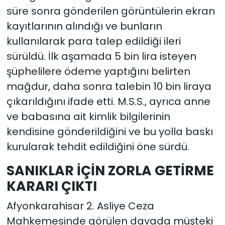
süre sonra gönderilen görüntülerin ekran
kayıtlarının alındığı ve bunların
kullanılarak para talep edildiği ileri
sürüldü. İlk aşamada 5 bin lira isteyen
şüphelilere ödeme yaptığını belirten
mağdur, daha sonra talebin 10 bin liraya
çıkarıldığını ifade etti. M.S.S., ayrıca anne
ve babasına ait kimlik bilgilerinin
kendisine gönderildiğini ve bu yolla baskı
kurularak tehdit edildiğini öne sürdü.
SANIKLAR İÇİN ZORLA GETİRME
KARARI ÇIKTI
Afyonkarahisar 2. Asliye Ceza
Mahkemesinde görülen davada müşteki