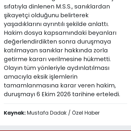
sıfatıyla dinlenen M.S.S., sanıklardan
şikayetçi olduğunu belirterek
yaşadıklarını ayrıntılı şekilde anlattı.
Hakim dosya kapsamındaki beyanları
değerlendirdikten sonra duruşmaya
katılmayan sanıklar hakkında zorla
getirme kararı verilmesine hükmetti.
Olayın tüm yönleriyle aydınlatılması
amacıyla eksik işlemlerin
tamamlanmasına karar veren hakim,
duruşmayı 6 Ekim 2026 tarihine erteledi.
Kaynak:
Mustafa Dadak / Özel Haber