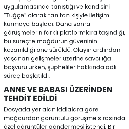
uygulamasında tanıştığı ve kendisini
“Tuğçe” olarak tanıtan kişiyle iletişim
kurmaya başladı. Daha sonra
görüşmelerin farklı platformlara taşındığı,
bu süreçte mağdurun güveninin
kazanıldığı öne sürüldü. Olayın ardından
yaşanan gelişmeler üzerine savcılığa
başvurulurken, şüpheliler hakkında adli
süreç başlatıldı.
ANNE VE BABASI ÜZERİNDEN
TEHDİT EDİLDİ
Dosyada yer alan iddialara göre
mağdurdan görüntülü görüşme sırasında
özel görüntüler göndermesi istendi. Bir