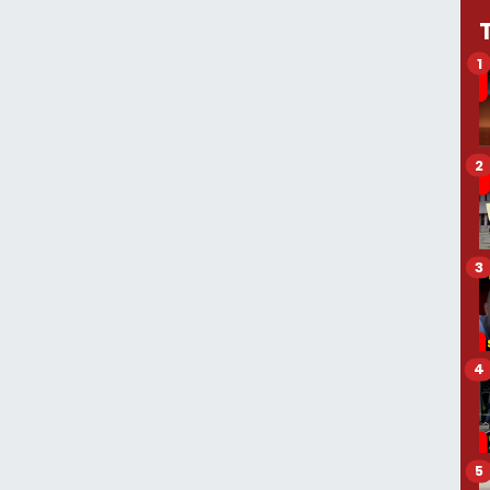
1
2
3
4
5