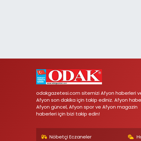
odakgazetesi.com sitemizi Afyon haberleri v
Afyon son dakika için takip ediniz. Afyon habe
Afyon güncel, Afyon spor ve Afyon magazin
haberleri için bizi takip edin!
Nöbetçi Eczaneler
H