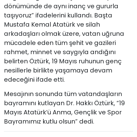
dönümünde de aynı inanç ve gururla
taşıyoruz” ifadelerini kullandı. Başta
Mustafa Kemal Atatürk ve silah
arkadaşları olmak üzere, vatan uğruna
mücadele eden tüm şehit ve gazileri
rahmet, minnet ve saygıyla andığını
belirten Öztürk, 19 Mayıs ruhunun genç
nesillerle birlikte yaşamaya devam
edeceğini ifade etti.
Mesajının sonunda tüm vatandaşların
bayramını kutlayan Dr. Hakkı Öztürk, “19
Mayıs Atatürk’ü Anma, Gençlik ve Spor
Bayramımız kutlu olsun” dedi.