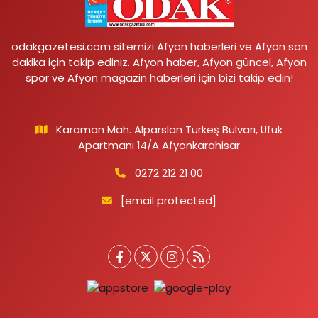
odakgazetesi.com sitemizi Afyon haberleri ve Afyon son
dakika için takip ediniz. Afyon haber, Afyon güncel, Afyon
spor ve Afyon magazin haberleri için bizi takip edin!
Karaman Mah. Alparslan Türkeş Bulvarı, Ufuk
Apartmanı 14/A Afyonkarahisar
0272 212 21 00
[email protected]