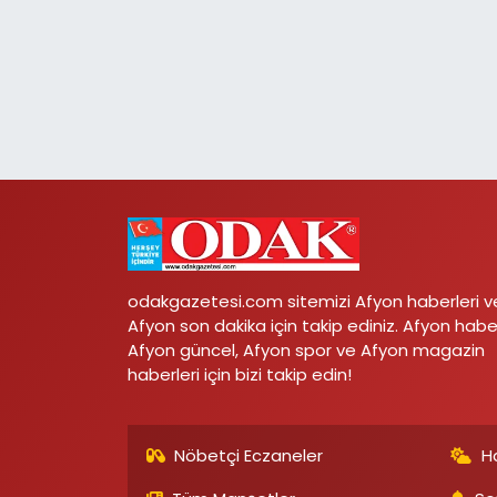
odakgazetesi.com sitemizi Afyon haberleri v
Afyon son dakika için takip ediniz. Afyon habe
Afyon güncel, Afyon spor ve Afyon magazin
haberleri için bizi takip edin!
Nöbetçi Eczaneler
H