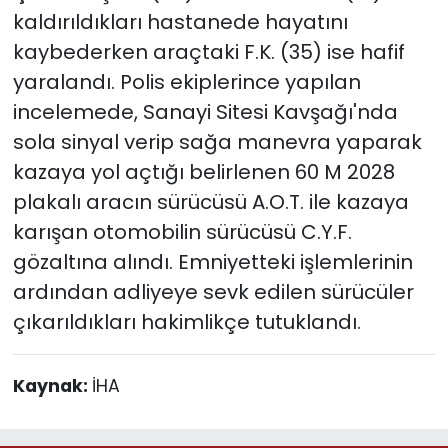
kaldırıldıkları hastanede hayatını
kaybederken araçtaki F.K. (35) ise hafif
yaralandı. Polis ekiplerince yapılan
incelemede, Sanayi Sitesi Kavşağı'nda
sola sinyal verip sağa manevra yaparak
kazaya yol açtığı belirlenen 60 M 2028
plakalı aracın sürücüsü A.O.T. ile kazaya
karışan otomobilin sürücüsü C.Y.F.
gözaltına alındı. Emniyetteki işlemlerinin
ardından adliyeye sevk edilen sürücüler
çıkarıldıkları hakimlikçe tutuklandı.
Kaynak:
İHA