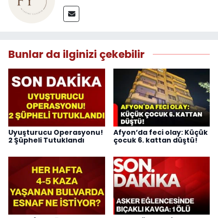
Bunlar da ilginizi çekebilir
Uyuşturucu Operasyonu!
Afyon’da feci olay: Küçük
2 Şüpheli Tutuklandı
çocuk 6. kattan düştü!