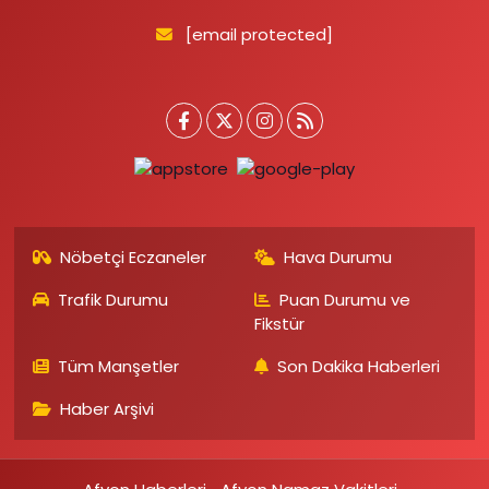
[email protected]
Nöbetçi Eczaneler
Hava Durumu
Trafik Durumu
Puan Durumu ve
Fikstür
Tüm Manşetler
Son Dakika Haberleri
Haber Arşivi