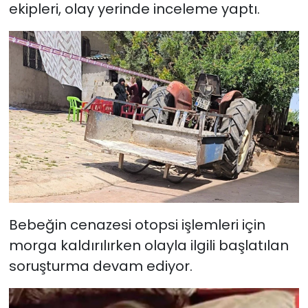
ekipleri, olay yerinde inceleme yaptı.
Bebeğin cenazesi otopsi işlemleri için
morga kaldırılırken olayla ilgili başlatılan
soruşturma devam ediyor.