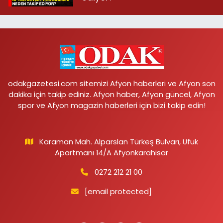
odakgazetesi.com sitemizi Afyon haberleri ve Afyon son
dakika için takip ediniz. Afyon haber, Afyon güncel, Afyon
spor ve Afyon magazin haberleri için bizi takip edin!
Karaman Mah. Alparslan Türkeş Bulvarı, Ufuk
Apartmanı 14/A Afyonkarahisar
0272 212 21 00
[email protected]