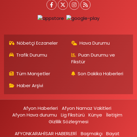
Nöbetçi Eczaneler
Hava Durumu
Trafik Durumu
Puan Durumu ve
Fikstür
Tüm Manşetler
Son Dakika Haberleri
Haber Arşivi
Afyon Haberleri
Afyon Namaz Vakitleri
Afyon Hava durumu
Lig Fikstürü
Künye
İletişim
Gizlilik Sözleşmesi
AFYONKARAHİSAR HABERLERİ
Başmakçı
Bayat