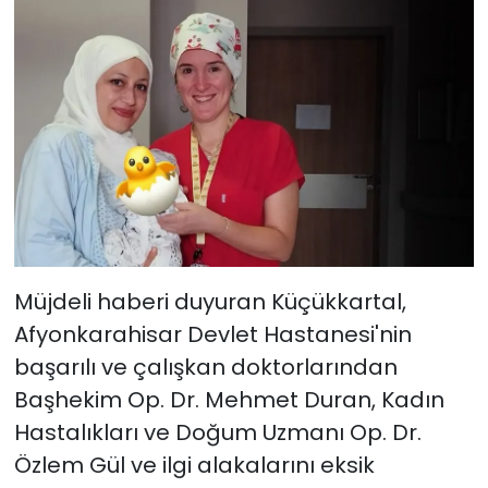
Müjdeli haberi duyuran Küçükkartal,
Afyonkarahisar Devlet Hastanesi'nin
başarılı ve çalışkan doktorlarından
Başhekim Op. Dr. Mehmet Duran, Kadın
Hastalıkları ve Doğum Uzmanı Op. Dr.
Özlem Gül ve ilgi alakalarını eksik