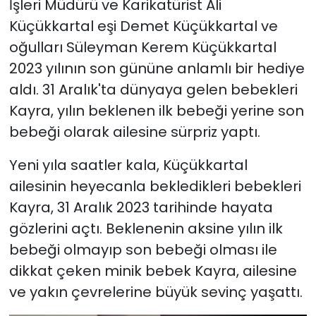
İşleri Müdürü ve Karikatürist Ali
Küçükkartal eşi Demet Küçükkartal ve
oğulları Süleyman Kerem Küçükkartal
2023 yılının son gününe anlamlı bir hediye
aldı. 31 Aralık'ta dünyaya gelen bebekleri
Kayra, yılın beklenen ilk bebeği yerine son
bebeği olarak ailesine sürpriz yaptı.
Yeni yıla saatler kala, Küçükkartal
ailesinin heyecanla bekledikleri bebekleri
Kayra, 31 Aralık 2023 tarihinde hayata
gözlerini açtı. Beklenenin aksine yılın ilk
bebeği olmayıp son bebeği olması ile
dikkat çeken minik bebek Kayra, ailesine
ve yakın çevrelerine büyük sevinç yaşattı.