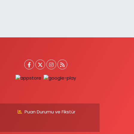
Puan Durumu ve Fikstür