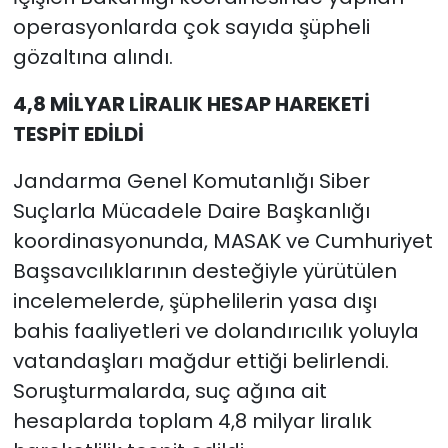
operasyonlarda çok sayıda şüpheli
gözaltına alındı.
4,8 MİLYAR LİRALIK HESAP HAREKETİ
TESPİT EDİLDİ
Jandarma Genel Komutanlığı Siber
Suçlarla Mücadele Daire Başkanlığı
koordinasyonunda, MASAK ve Cumhuriyet
Başsavcılıklarının desteğiyle yürütülen
incelemelerde, şüphelilerin yasa dışı
bahis faaliyetleri ve dolandırıcılık yoluyla
vatandaşları mağdur ettiği belirlendi.
Soruşturmalarda, suç ağına ait
hesaplarda toplam 4,8 milyar liralık