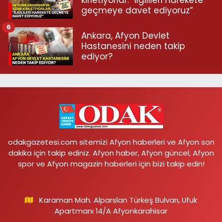
geçmeye davet ediyoruz”
6
Ankara, Afyon Devlet
Hastanesini neden takip
ediyor?
odakgazetesi.com sitemizi Afyon haberleri ve Afyon son
dakika için takip ediniz. Afyon haber, Afyon güncel, Afyon
spor ve Afyon magazin haberleri için bizi takip edin!
Karaman Mah. Alparslan Türkeş Bulvarı, Ufuk
Apartmanı 14/A Afyonkarahisar