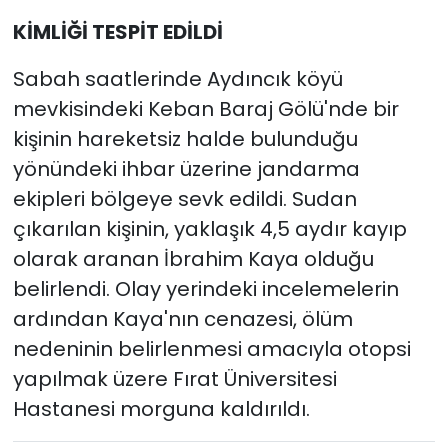
KİMLİĞİ TESPİT EDİLDİ
Sabah saatlerinde Aydıncık köyü
mevkisindeki Keban Baraj Gölü'nde bir
kişinin hareketsiz halde bulunduğu
yönündeki ihbar üzerine jandarma
ekipleri bölgeye sevk edildi. Sudan
çıkarılan kişinin, yaklaşık 4,5 aydır kayıp
olarak aranan İbrahim Kaya olduğu
belirlendi. Olay yerindeki incelemelerin
ardından Kaya'nın cenazesi, ölüm
nedeninin belirlenmesi amacıyla otopsi
yapılmak üzere Fırat Üniversitesi
Hastanesi morguna kaldırıldı.