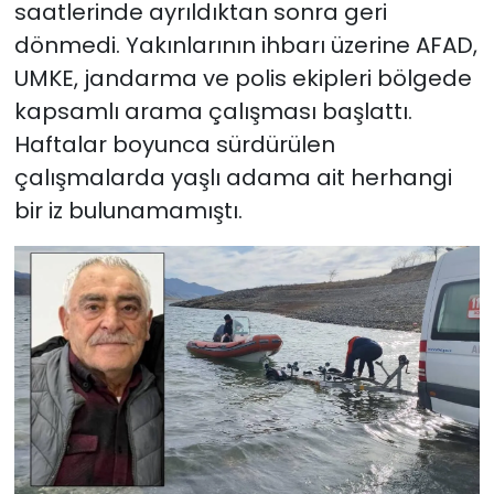
saatlerinde ayrıldıktan sonra geri
dönmedi. Yakınlarının ihbarı üzerine AFAD,
UMKE, jandarma ve polis ekipleri bölgede
kapsamlı arama çalışması başlattı.
Haftalar boyunca sürdürülen
çalışmalarda yaşlı adama ait herhangi
bir iz bulunamamıştı.