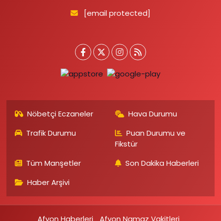
[email protected]
Nöbetçi Eczaneler
Hava Durumu
Trafik Durumu
Puan Durumu ve
Fikstür
Tüm Manşetler
Son Dakika Haberleri
Haber Arşivi
Afyon Haberleri
Afyon Namaz Vakitleri