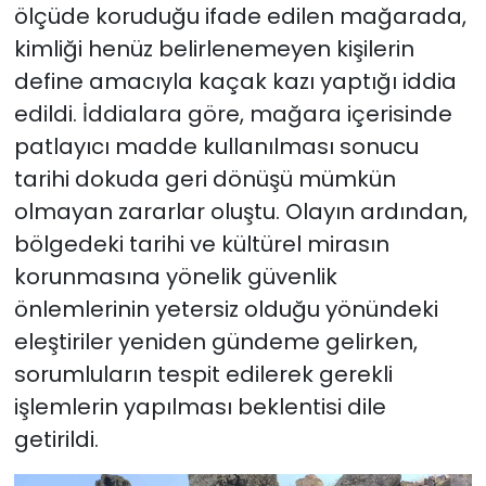
ölçüde koruduğu ifade edilen mağarada,
kimliği henüz belirlenemeyen kişilerin
define amacıyla kaçak kazı yaptığı iddia
edildi. İddialara göre, mağara içerisinde
patlayıcı madde kullanılması sonucu
tarihi dokuda geri dönüşü mümkün
olmayan zararlar oluştu. Olayın ardından,
bölgedeki tarihi ve kültürel mirasın
korunmasına yönelik güvenlik
önlemlerinin yetersiz olduğu yönündeki
eleştiriler yeniden gündeme gelirken,
sorumluların tespit edilerek gerekli
işlemlerin yapılması beklentisi dile
getirildi.