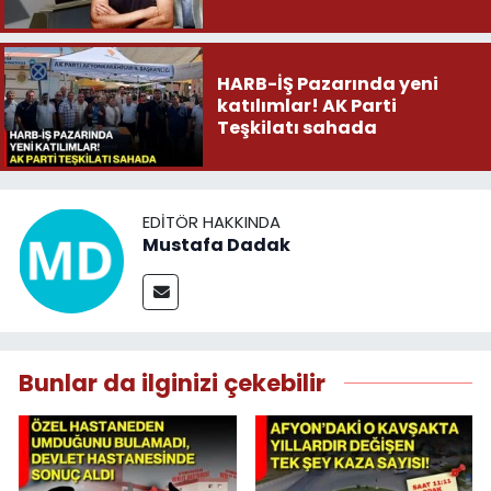
HARB-İŞ Pazarında yeni
katılımlar! AK Parti
Teşkilatı sahada
EDITÖR HAKKINDA
Mustafa Dadak
Bunlar da ilginizi çekebilir