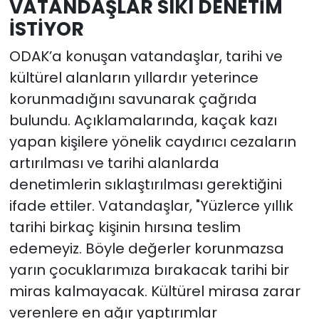
VATANDAŞLAR SIKI DENETİM
İSTİYOR
ODAK’a konuşan vatandaşlar, tarihi ve
kültürel alanların yıllardır yeterince
korunmadığını savunarak çağrıda
bulundu. Açıklamalarında, kaçak kazı
yapan kişilere yönelik caydırıcı cezaların
artırılması ve tarihi alanlarda
denetimlerin sıklaştırılması gerektiğini
ifade ettiler. Vatandaşlar, "Yüzlerce yıllık
tarihi birkaç kişinin hırsına teslim
edemeyiz. Böyle değerler korunmazsa
yarın çocuklarımıza bırakacak tarihi bir
miras kalmayacak. Kültürel mirasa zarar
verenlere en ağır yaptırımlar