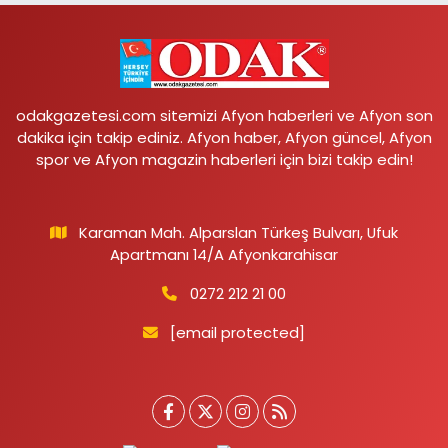
odakgazetesi.com sitemizi Afyon haberleri ve Afyon son
dakika için takip ediniz. Afyon haber, Afyon güncel, Afyon
spor ve Afyon magazin haberleri için bizi takip edin!
Karaman Mah. Alparslan Türkeş Bulvarı, Ufuk
Apartmanı 14/A Afyonkarahisar
0272 212 21 00
[email protected]