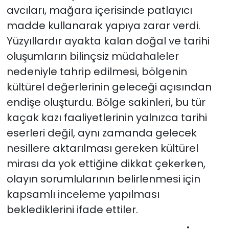
avcıları, mağara içerisinde patlayıcı
madde kullanarak yapıya zarar verdi.
Yüzyıllardır ayakta kalan doğal ve tarihi
oluşumların bilinçsiz müdahaleler
nedeniyle tahrip edilmesi, bölgenin
kültürel değerlerinin geleceği açısından
endişe oluşturdu. Bölge sakinleri, bu tür
kaçak kazı faaliyetlerinin yalnızca tarihi
eserleri değil, aynı zamanda gelecek
nesillere aktarılması gereken kültürel
mirası da yok ettiğine dikkat çekerken,
olayın sorumlularının belirlenmesi için
kapsamlı inceleme yapılması
beklediklerini ifade ettiler.