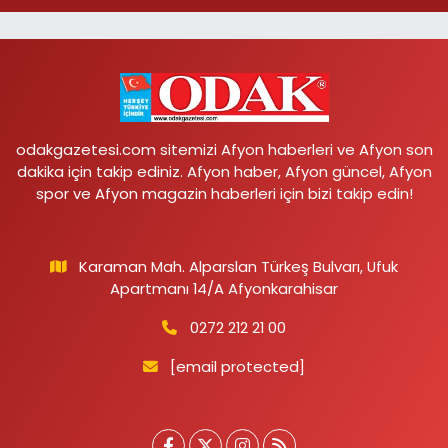
odakgazetesi.com sitemizi Afyon haberleri ve Afyon son
dakika için takip ediniz. Afyon haber, Afyon güncel, Afyon
spor ve Afyon magazin haberleri için bizi takip edin!
Karaman Mah. Alparslan Türkeş Bulvarı, Ufuk
Apartmanı 14/A Afyonkarahisar
0272 212 21 00
[email protected]