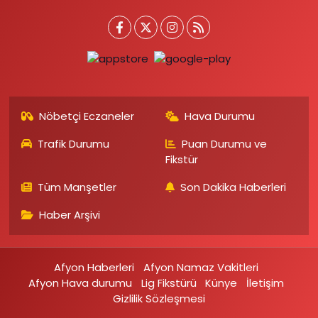
Nöbetçi Eczaneler
Hava Durumu
Trafik Durumu
Puan Durumu ve
Fikstür
Tüm Manşetler
Son Dakika Haberleri
Haber Arşivi
Afyon Haberleri
Afyon Namaz Vakitleri
Afyon Hava durumu
Lig Fikstürü
Künye
İletişim
Gizlilik Sözleşmesi