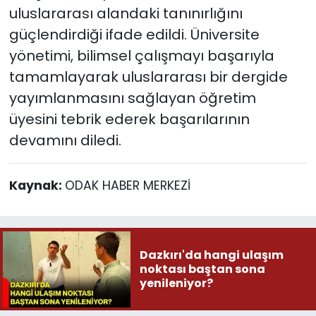
uluslararası alandaki tanınırlığını
güçlendirdiği ifade edildi. Üniversite
yönetimi, bilimsel çalışmayı başarıyla
tamamlayarak uluslararası bir dergide
yayımlanmasını sağlayan öğretim
üyesini tebrik ederek başarılarının
devamını diledi.
Kaynak:
ODAK HABER MERKEZİ
Dazkırı'da hangi ulaşım
noktası baştan sona
yenileniyor?