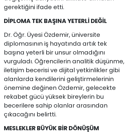
gerektiğini ifade etti.
DİPLOMA TEK BAŞINA YETERLİ DEĞİL
Dr. Öğr. Üyesi Özdemir, üniversite
diplomasının iş hayatında artık tek
başına yeterli bir unsur olmadığını
vurguladı. Öğrencilerin analitik düşünme,
iletişim becerisi ve dijital yetkinlikler gibi
alanlarda kendilerini geliştirmelerinin
önemine değinen Özdemir, gelecekte
rekabet gücü yüksek bireylerin bu
becerilere sahip olanlar arasından
çıkacağını belirtti.
MESLEKLER BÜYÜK BİR DÖNÜŞÜM