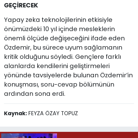
GEÇİRECEK
Yapay zeka teknolojilerinin etkisiyle
önümüzdeki 10 yıl içinde mesleklerin
önemli ölçüde değişeceğini ifade eden
Özdemir, bu sürece uyum sağlamanın
kritik olduğunu söyledi. Gençlere farklı
alanlarda kendilerini geliştirmeleri
yönünde tavsiyelerde bulunan Özdemir’in
konuşması, soru-cevap bölümünün
ardından sona erdi.
Kaynak:
FEYZA ÖZAY TOPUZ