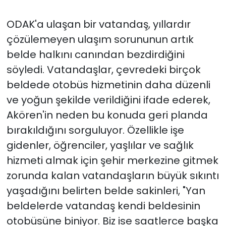
ODAK'a ulaşan bir vatandaş, yıllardır
çözülemeyen ulaşım sorununun artık
belde halkını canından bezdirdiğini
söyledi. Vatandaşlar, çevredeki birçok
beldede otobüs hizmetinin daha düzenli
ve yoğun şekilde verildiğini ifade ederek,
Akören'in neden bu konuda geri planda
bırakıldığını sorguluyor. Özellikle işe
gidenler, öğrenciler, yaşlılar ve sağlık
hizmeti almak için şehir merkezine gitmek
zorunda kalan vatandaşların büyük sıkıntı
yaşadığını belirten belde sakinleri, "Yan
beldelerde vatandaş kendi beldesinin
otobüsüne biniyor. Biz ise saatlerce başka