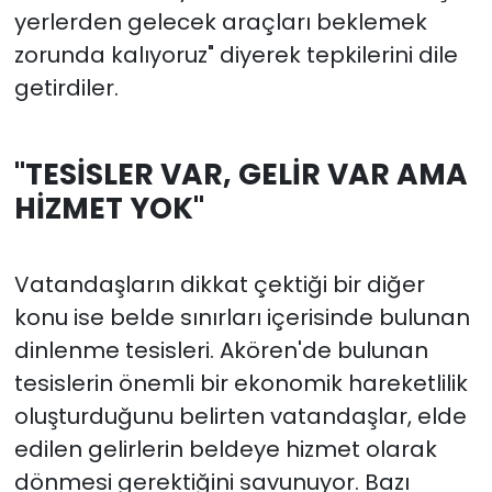
yerlerden gelecek araçları beklemek
zorunda kalıyoruz" diyerek tepkilerini dile
getirdiler.
"TESİSLER VAR, GELİR VAR AMA
HİZMET YOK"
Vatandaşların dikkat çektiği bir diğer
konu ise belde sınırları içerisinde bulunan
dinlenme tesisleri. Akören'de bulunan
tesislerin önemli bir ekonomik hareketlilik
oluşturduğunu belirten vatandaşlar, elde
edilen gelirlerin beldeye hizmet olarak
dönmesi gerektiğini savunuyor. Bazı