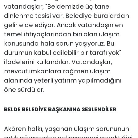
vatandaşlar, "Beldemizde üç tane
dinlenme tesisi var. Belediye buralardan
gelir elde ediyor. Ancak vatandaşın en
temel ihtiyaçlarından biri olan ulaşım
konusunda hala sorun yaşıyoruz. Bu
durumun kabul edilebilir bir tarafı yok"
ifadelerini kullandılar. Vatandaşlar,
mevcut imkanlara rağmen ulaşım
alanında yeterli yatırım yapılmadığını
öne sürdüler.
BELDE BELEDİYE BAŞKANINA SESLENDİLER
Akören halkı, yaşanan ulaşım sorununun