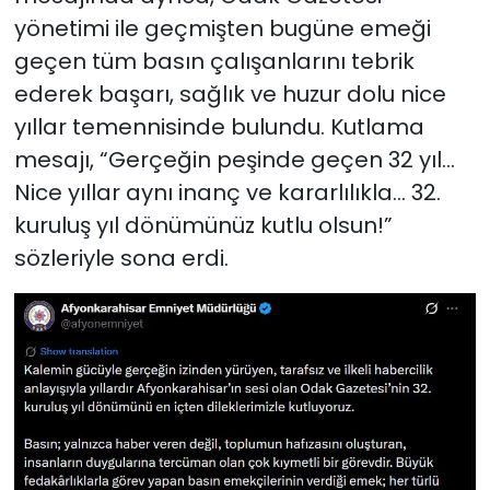
yönetimi ile geçmişten bugüne emeği
geçen tüm basın çalışanlarını tebrik
ederek başarı, sağlık ve huzur dolu nice
yıllar temennisinde bulundu. Kutlama
mesajı, “Gerçeğin peşinde geçen 32 yıl…
Nice yıllar aynı inanç ve kararlılıkla… 32.
kuruluş yıl dönümünüz kutlu olsun!”
sözleriyle sona erdi.