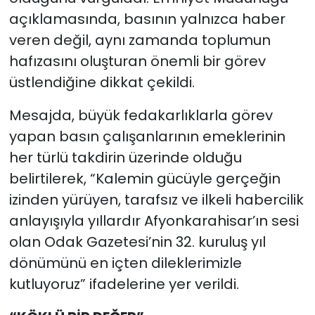
açıklamasında, basının yalnızca haber
veren değil, aynı zamanda toplumun
hafızasını oluşturan önemli bir görev
üstlendiğine dikkat çekildi.
Mesajda, büyük fedakarlıklarla görev
yapan basın çalışanlarının emeklerinin
her türlü takdirin üzerinde olduğu
belirtilerek, “Kalemin gücüyle gerçeğin
izinden yürüyen, tarafsız ve ilkeli habercilik
anlayışıyla yıllardır Afyonkarahisar’ın sesi
olan Odak Gazetesi’nin 32. kuruluş yıl
dönümünü en içten dileklerimizle
kutluyoruz” ifadelerine yer verildi.