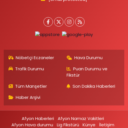
Nöbetçi Eczaneler
Hava Durumu
Trafik Durumu
Puan Durumu ve
Fikstür
Tüm Manşetler
Son Dakika Haberleri
Haber Arşivi
Afyon Haberleri
Afyon Namaz Vakitleri
Afyon Hava durumu
Lig Fikstürü
Künye
İletişim