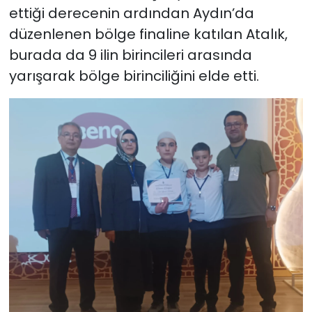
ettiği derecenin ardından Aydın’da
düzenlenen bölge finaline katılan Atalık,
burada da 9 ilin birincileri arasında
yarışarak bölge birinciliğini elde etti.