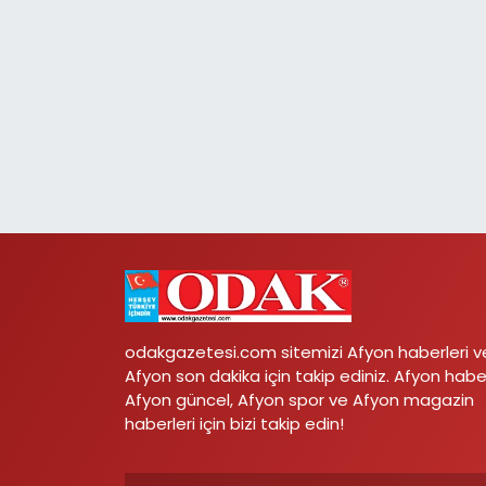
odakgazetesi.com sitemizi Afyon haberleri v
Afyon son dakika için takip ediniz. Afyon habe
Afyon güncel, Afyon spor ve Afyon magazin
haberleri için bizi takip edin!