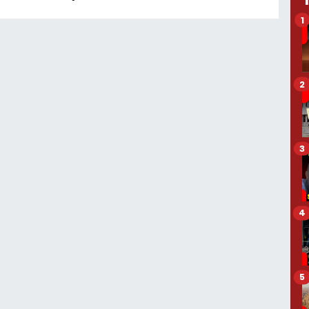
1
2
3
4
5