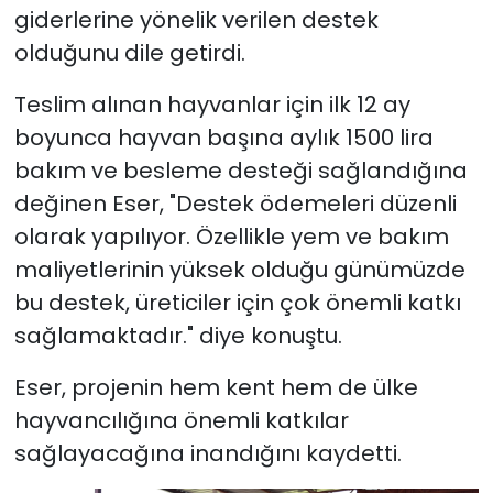
giderlerine yönelik verilen destek
olduğunu dile getirdi.
Teslim alınan hayvanlar için ilk 12 ay
boyunca hayvan başına aylık 1500 lira
bakım ve besleme desteği sağlandığına
değinen Eser, "Destek ödemeleri düzenli
olarak yapılıyor. Özellikle yem ve bakım
maliyetlerinin yüksek olduğu günümüzde
bu destek, üreticiler için çok önemli katkı
sağlamaktadır." diye konuştu.
Eser, projenin hem kent hem de ülke
hayvancılığına önemli katkılar
sağlayacağına inandığını kaydetti.