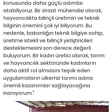
konusunda daha güçlü adımlar
atabiliyoruz. Bir ziraat mühendisi olarak,
hayvancılıkta bilinçli üretimin ve teknik
bilginin önemini çok iyi biliyorum. Bu
nedenle, bakanlığın teknik bilgiye sahip,
üretime istekli ve bilinçli yetiştiricileri
desteklemesini son derece değerli
buluyorum. Bir kadın üretici olarak, tarım
ve hayvancılık sektöründe kadınların
daha aktif rol almasını teşvik eden
uygulamaların ülkemiz tarımı adına
önemli kazanımlar sağlayacağına
inanıyorum."