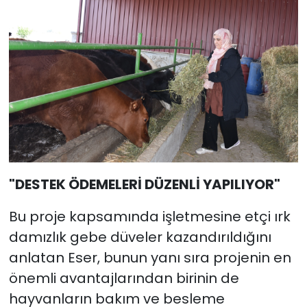
"DESTEK ÖDEMELERİ DÜZENLİ YAPILIYOR"
Bu proje kapsamında işletmesine etçi ırk
damızlık gebe düveler kazandırıldığını
anlatan Eser, bunun yanı sıra projenin en
önemli avantajlarından birinin de
hayvanların bakım ve besleme