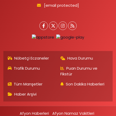
[email protected]
Nöbetçi Eczaneler
Hava Durumu
Trafik Durumu
Puan Durumu ve
Fikstür
Tüm Manşetler
Son Dakika Haberleri
Haber Arşivi
Afyon Haberleri
Afyon Namaz Vakitleri