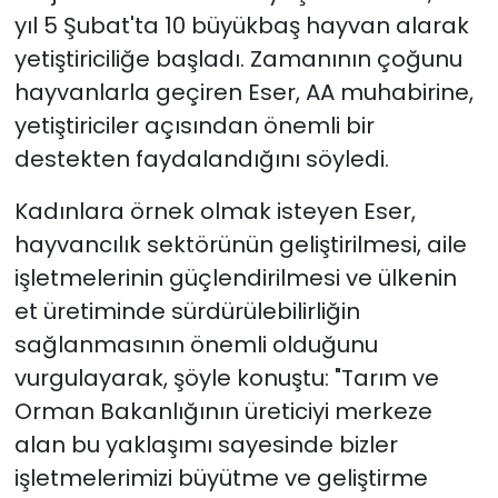
yıl 5 Şubat'ta 10 büyükbaş hayvan alarak
yetiştiriciliğe başladı. Zamanının çoğunu
hayvanlarla geçiren Eser, AA muhabirine,
yetiştiriciler açısından önemli bir
destekten faydalandığını söyledi.
Kadınlara örnek olmak isteyen Eser,
hayvancılık sektörünün geliştirilmesi, aile
işletmelerinin güçlendirilmesi ve ülkenin
et üretiminde sürdürülebilirliğin
sağlanmasının önemli olduğunu
vurgulayarak, şöyle konuştu: "Tarım ve
Orman Bakanlığının üreticiyi merkeze
alan bu yaklaşımı sayesinde bizler
işletmelerimizi büyütme ve geliştirme