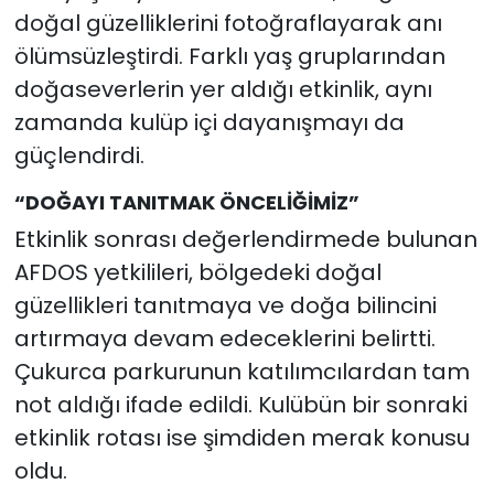
doğal güzelliklerini fotoğraflayarak anı
ölümsüzleştirdi. Farklı yaş gruplarından
doğaseverlerin yer aldığı etkinlik, aynı
zamanda kulüp içi dayanışmayı da
güçlendirdi.
“DOĞAYI TANITMAK ÖNCELİĞİMİZ”
Etkinlik sonrası değerlendirmede bulunan
AFDOS yetkilileri, bölgedeki doğal
güzellikleri tanıtmaya ve doğa bilincini
artırmaya devam edeceklerini belirtti.
Çukurca parkurunun katılımcılardan tam
not aldığı ifade edildi. Kulübün bir sonraki
etkinlik rotası ise şimdiden merak konusu
oldu.