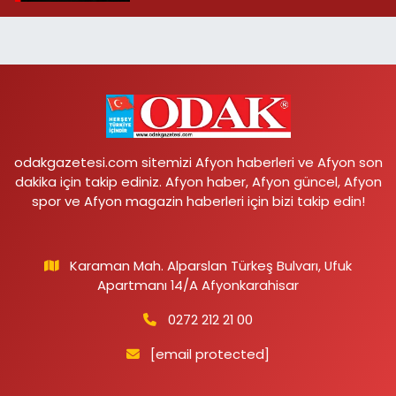
odakgazetesi.com sitemizi Afyon haberleri ve Afyon son
dakika için takip ediniz. Afyon haber, Afyon güncel, Afyon
spor ve Afyon magazin haberleri için bizi takip edin!
Karaman Mah. Alparslan Türkeş Bulvarı, Ufuk
Apartmanı 14/A Afyonkarahisar
0272 212 21 00
[email protected]