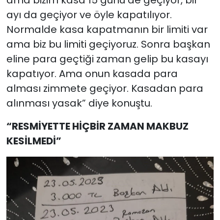
ayı da geçiyor ve öyle kapatılıyor.
Normalde kasa kapatmanın bir limiti var
ama biz bu limiti geçiyoruz. Sonra başkan
eline para geçtiği zaman gelip bu kasayı
kapatıyor. Ama onun kasada para
alması zimmete geçiyor. Kasadan para
alınması yasak” diye konuştu.
“RESMİYETTE HİÇBİR ZAMAN MAKBUZ
KESİLMEDİ”