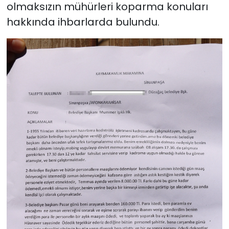
olmaksızın mühürleri koparma konuları
hakkında ihbarlarda bulundu.