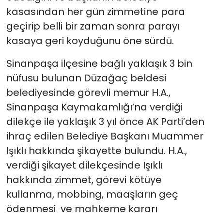
kasasından her gün zimmetine para
geçirip belli bir zaman sonra parayı
kasaya geri koyduğunu öne sürdü.
Sinanpaşa ilçesine bağlı yaklaşık 3 bin
nüfusu bulunan Düzağaç beldesi
belediyesinde görevli memur H.A.,
Sinanpaşa Kaymakamlığı’na verdiği
dilekçe ile yaklaşık 3 yıl önce AK Parti’den
ihraç edilen Belediye Başkanı Muammer
Işıklı hakkında şikayette bulundu. H.A.,
verdiği şikayet dilekçesinde Işıklı
hakkında zimmet, görevi kötüye
kullanma, mobbing, maaşların geç
ödenmesi ve mahkeme kararı