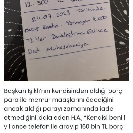
Başkan Işıklı’nın kendisinden aldığı borç
para ile memur maaşlarını ödediğini
ancak aldığı parayı zamanında iade
etmediğini iddia eden H.A., “Kendisi beni 1
yıl önce telefon ile arayıp 160 bin TL borç