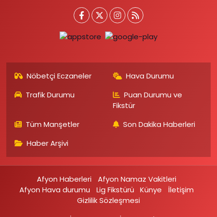
Nöbetçi Eczaneler
Hava Durumu
Trafik Durumu
Puan Durumu ve
Fikstür
Tüm Manşetler
Son Dakika Haberleri
Haber Arşivi
Afyon Haberleri
Afyon Namaz Vakitleri
Afyon Hava durumu
Lig Fikstürü
Künye
İletişim
Gizlilik Sözleşmesi