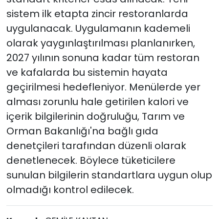
sistem ilk etapta zincir restoranlarda
uygulanacak. Uygulamanın kademeli
olarak yaygınlaştırılması planlanırken,
2027 yılının sonuna kadar tüm restoran
ve kafalarda bu sistemin hayata
geçirilmesi hedefleniyor. Menülerde yer
alması zorunlu hale getirilen kalori ve
içerik bilgilerinin doğruluğu, Tarım ve
Orman Bakanlığı'na bağlı gıda
denetçileri tarafından düzenli olarak
denetlenecek. Böylece tüketicilere
sunulan bilgilerin standartlara uygun olup
olmadığı kontrol edilecek.