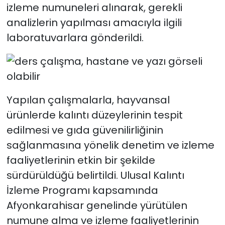
izleme numuneleri alınarak, gerekli
analizlerin yapılması amacıyla ilgili
laboratuvarlara gönderildi.
Yapılan çalışmalarla, hayvansal
ürünlerde kalıntı düzeylerinin tespit
edilmesi ve gıda güvenilirliğinin
sağlanmasına yönelik denetim ve izleme
faaliyetlerinin etkin bir şekilde
sürdürüldüğü belirtildi. Ulusal Kalıntı
İzleme Programı kapsamında
Afyonkarahisar genelinde yürütülen
numune alma ve izleme faaliyetlerinin