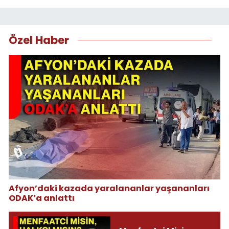
Özel Haber
Afyon’daki kazada yaralananlar yaşananları
ODAK’a anlattı