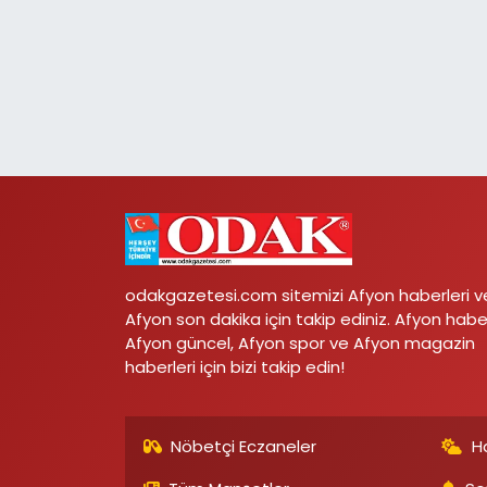
odakgazetesi.com sitemizi Afyon haberleri v
Afyon son dakika için takip ediniz. Afyon habe
Afyon güncel, Afyon spor ve Afyon magazin
haberleri için bizi takip edin!
Nöbetçi Eczaneler
H