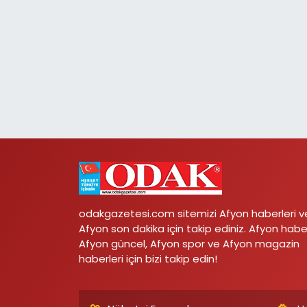
odakgazetesi.com sitemizi Afyon haberleri v
Afyon son dakika için takip ediniz. Afyon habe
Afyon güncel, Afyon spor ve Afyon magazin
haberleri için bizi takip edin!