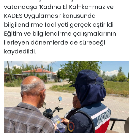
vatandaşa ‘Kadına El Kal-ka-maz ve
KADES Uygulaması’ konusunda
bilgilendirme faaliyeti gerçekleştirildi.
Eğitim ve bilgilendirme çalışmalarının
ilerleyen dönemlerde de süreceği
kaydedildi.