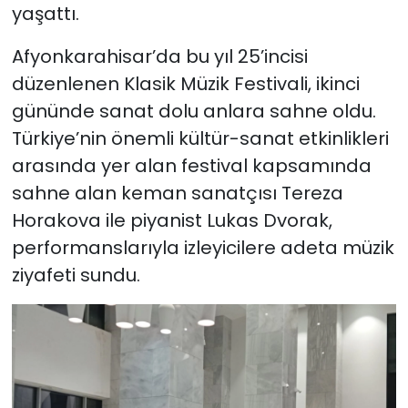
yaşattı.
Afyonkarahisar’da bu yıl 25’incisi
düzenlenen Klasik Müzik Festivali, ikinci
gününde sanat dolu anlara sahne oldu.
Türkiye’nin önemli kültür-sanat etkinlikleri
arasında yer alan festival kapsamında
sahne alan keman sanatçısı Tereza
Horakova ile piyanist Lukas Dvorak,
performanslarıyla izleyicilere adeta müzik
ziyafeti sundu.