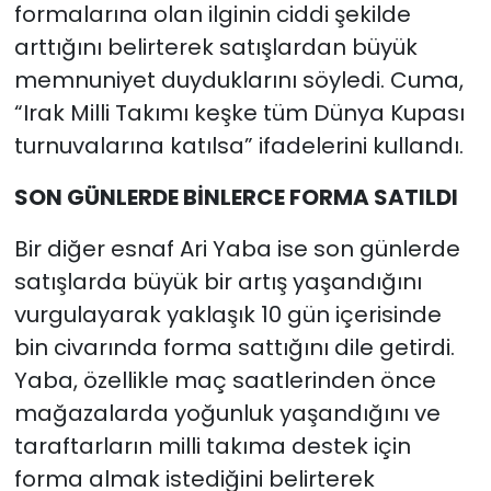
formalarına olan ilginin ciddi şekilde
arttığını belirterek satışlardan büyük
memnuniyet duyduklarını söyledi. Cuma,
“Irak Milli Takımı keşke tüm Dünya Kupası
turnuvalarına katılsa” ifadelerini kullandı.
SON GÜNLERDE BİNLERCE FORMA SATILDI
Bir diğer esnaf Ari Yaba ise son günlerde
satışlarda büyük bir artış yaşandığını
vurgulayarak yaklaşık 10 gün içerisinde
bin civarında forma sattığını dile getirdi.
Yaba, özellikle maç saatlerinden önce
mağazalarda yoğunluk yaşandığını ve
taraftarların milli takıma destek için
forma almak istediğini belirterek