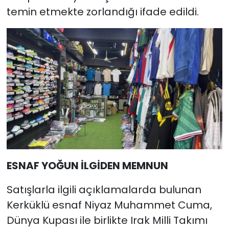
temin etmekte zorlandığı ifade edildi.
ESNAF YOĞUN İLGİDEN MEMNUN
Satışlarla ilgili açıklamalarda bulunan
Kerküklü esnaf Niyaz Muhammet Cuma,
Dünya Kupası ile birlikte Irak Milli Takımı