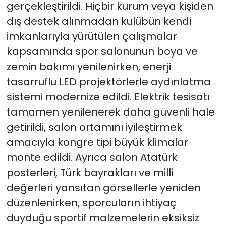
gerçekleştirildi. Hiçbir kurum veya kişiden
dış destek alınmadan kulübün kendi
imkanlarıyla yürütülen çalışmalar
kapsamında spor salonunun boya ve
zemin bakımı yenilenirken, enerji
tasarruflu LED projektörlerle aydınlatma
sistemi modernize edildi. Elektrik tesisatı
tamamen yenilenerek daha güvenli hale
getirildi, salon ortamını iyileştirmek
amacıyla kongre tipi büyük klimalar
monte edildi. Ayrıca salon Atatürk
posterleri, Türk bayrakları ve milli
değerleri yansıtan görsellerle yeniden
düzenlenirken, sporcuların ihtiyaç
duyduğu sportif malzemelerin eksiksiz