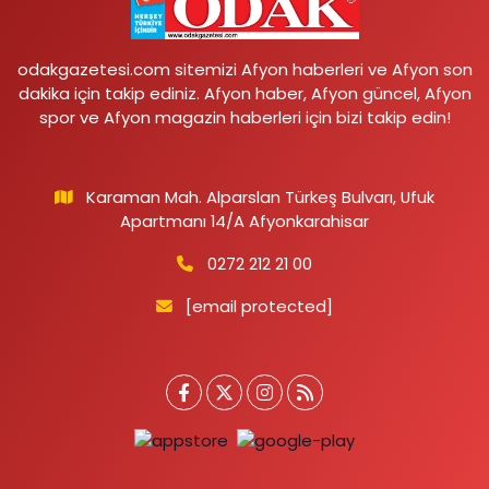
odakgazetesi.com sitemizi Afyon haberleri ve Afyon son
dakika için takip ediniz. Afyon haber, Afyon güncel, Afyon
spor ve Afyon magazin haberleri için bizi takip edin!
Karaman Mah. Alparslan Türkeş Bulvarı, Ufuk
Apartmanı 14/A Afyonkarahisar
0272 212 21 00
[email protected]