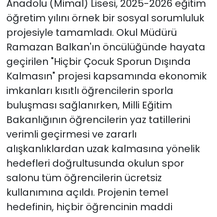
Anadolu (Mimal) Lisesi, 2025-2026 eğitim
öğretim yılını örnek bir sosyal sorumluluk
projesiyle tamamladı. Okul Müdürü
Ramazan Balkan'ın öncülüğünde hayata
geçirilen "Hiçbir Çocuk Sporun Dışında
Kalmasın" projesi kapsamında ekonomik
imkanları kısıtlı öğrencilerin sporla
buluşması sağlanırken, Milli Eğitim
Bakanlığının öğrencilerin yaz tatillerini
verimli geçirmesi ve zararlı
alışkanlıklardan uzak kalmasına yönelik
hedefleri doğrultusunda okulun spor
salonu tüm öğrencilerin ücretsiz
kullanımına açıldı. Projenin temel
hedefinin, hiçbir öğrencinin maddi