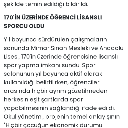
şekilde temin edildiği bildirildi.
170'İN ÜZERİNDE ÖĞRENCİ LİSANSLI
SPORCU OLDU
Yıl boyunca sürdürülen çalışmaların
sonunda Mimar Sinan Mesleki ve Anadolu
Lisesi, 170'in üzerinde öğrencisine lisanslı
spor yapma imkanı sundu. Spor
salonunun yıl boyunca aktif olarak
kullanıldığı belirtilirken, öğrenciler
arasında hiçbir ayrım gözetilmeden
herkesin eşit şartlarda spor
yapabilmesinin sağlandığı ifade edildi.
Okul yönetimi, projenin temel anlayışının
"Hiçbir çocuğun ekonomik durumu