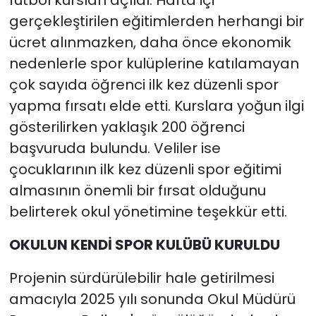
gerçekleştirilen eğitimlerden herhangi bir
ücret alınmazken, daha önce ekonomik
nedenlerle spor kulüplerine katılamayan
çok sayıda öğrenci ilk kez düzenli spor
yapma fırsatı elde etti. Kurslara yoğun ilgi
gösterilirken yaklaşık 200 öğrenci
başvuruda bulundu. Veliler ise
çocuklarının ilk kez düzenli spor eğitimi
almasının önemli bir fırsat olduğunu
belirterek okul yönetimine teşekkür etti.
OKULUN KENDİ SPOR KULÜBÜ KURULDU
Projenin sürdürülebilir hale getirilmesi
amacıyla 2025 yılı sonunda Okul Müdürü