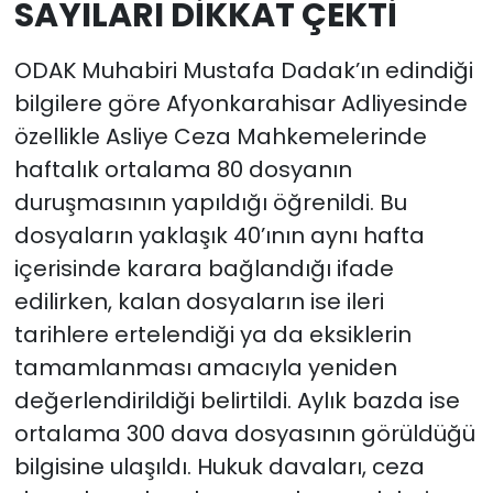
SAYILARI DİKKAT ÇEKTİ
ODAK Muhabiri Mustafa Dadak’ın edindiği
bilgilere göre Afyonkarahisar Adliyesinde
özellikle Asliye Ceza Mahkemelerinde
haftalık ortalama 80 dosyanın
duruşmasının yapıldığı öğrenildi. Bu
dosyaların yaklaşık 40’ının aynı hafta
içerisinde karara bağlandığı ifade
edilirken, kalan dosyaların ise ileri
tarihlere ertelendiği ya da eksiklerin
tamamlanması amacıyla yeniden
değerlendirildiği belirtildi. Aylık bazda ise
ortalama 300 dava dosyasının görüldüğü
bilgisine ulaşıldı. Hukuk davaları, ceza