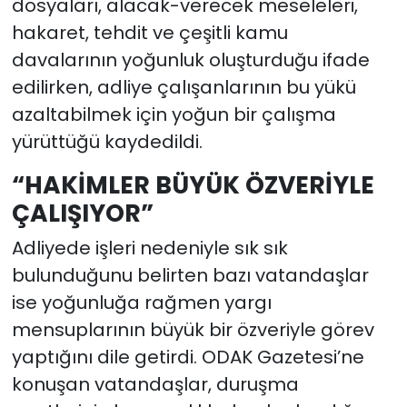
dosyaları, alacak-verecek meseleleri,
hakaret, tehdit ve çeşitli kamu
davalarının yoğunluk oluşturduğu ifade
edilirken, adliye çalışanlarının bu yükü
azaltabilmek için yoğun bir çalışma
yürüttüğü kaydedildi.
“HAKİMLER BÜYÜK ÖZVERİYLE
ÇALIŞIYOR”
Adliyede işleri nedeniyle sık sık
bulunduğunu belirten bazı vatandaşlar
ise yoğunluğa rağmen yargı
mensuplarının büyük bir özveriyle görev
yaptığını dile getirdi. ODAK Gazetesi’ne
konuşan vatandaşlar, duruşma