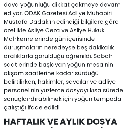
dava yoğunluğu dikkat çekmeye devam
ediyor. ODAK Gazetesi Adliye Muhabiri
Mustafa Dadak’ın edindiği bilgilere göre
özellikle Asliye Ceza ve Asliye Hukuk
Mahkemelerinde gün içerisinde
duruşmaların neredeyse beş dakikalık
aralıklarla görüldüğü öğrenildi. Sabah
saatlerinde başlayan yoğun mesainin
akşam saatlerine kadar sürdüğü
belirtilirken, hakimler, savcılar ve adliye
personelinin yüzlerce dosyayı kısa sürede
sonuçlandırabilmek için yoğun tempoda
çalıştığı ifade edildi.
HAFTALIK VE AYLIK DOSYA