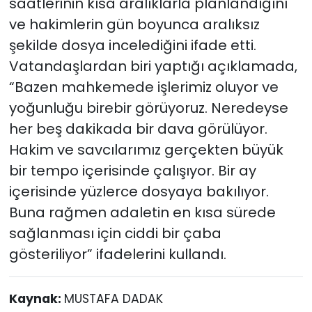
saatlerinin kısa aralıklarla planlandığını
ve hakimlerin gün boyunca aralıksız
şekilde dosya incelediğini ifade etti.
Vatandaşlardan biri yaptığı açıklamada,
“Bazen mahkemede işlerimiz oluyor ve
yoğunluğu birebir görüyoruz. Neredeyse
her beş dakikada bir dava görülüyor.
Hakim ve savcılarımız gerçekten büyük
bir tempo içerisinde çalışıyor. Bir ay
içerisinde yüzlerce dosyaya bakılıyor.
Buna rağmen adaletin en kısa sürede
sağlanması için ciddi bir çaba
gösteriliyor” ifadelerini kullandı.
Kaynak:
MUSTAFA DADAK