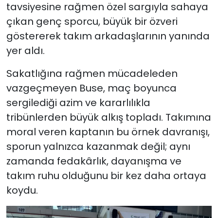
tavsiyesine rağmen özel sargıyla sahaya
çıkan genç sporcu, büyük bir özveri
göstererek takım arkadaşlarının yanında
yer aldı.
Sakatlığına rağmen mücadeleden
vazgeçmeyen Buse, maç boyunca
sergilediği azim ve kararlılıkla
tribünlerden büyük alkış topladı. Takımına
moral veren kaptanın bu örnek davranışı,
sporun yalnızca kazanmak değil; aynı
zamanda fedakârlık, dayanışma ve
takım ruhu olduğunu bir kez daha ortaya
koydu.