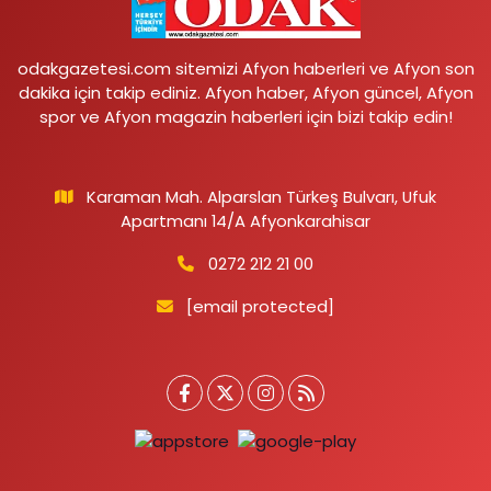
odakgazetesi.com sitemizi Afyon haberleri ve Afyon son
dakika için takip ediniz. Afyon haber, Afyon güncel, Afyon
spor ve Afyon magazin haberleri için bizi takip edin!
Karaman Mah. Alparslan Türkeş Bulvarı, Ufuk
Apartmanı 14/A Afyonkarahisar
0272 212 21 00
[email protected]