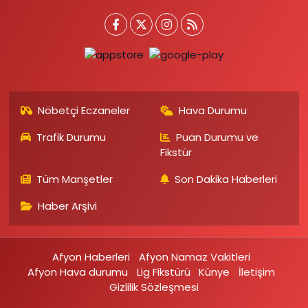
Nöbetçi Eczaneler
Hava Durumu
Trafik Durumu
Puan Durumu ve
Fikstür
Tüm Manşetler
Son Dakika Haberleri
Haber Arşivi
Afyon Haberleri
Afyon Namaz Vakitleri
Afyon Hava durumu
Lig Fikstürü
Künye
İletişim
Gizlilik Sözleşmesi