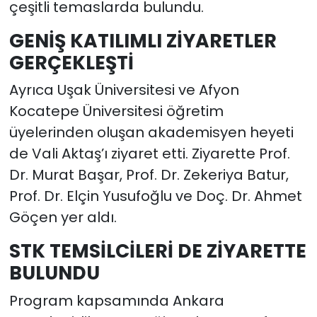
çeşitli temaslarda bulundu.
GENİŞ KATILIMLI ZİYARETLER
GERÇEKLEŞTİ
Ayrıca Uşak Üniversitesi ve Afyon
Kocatepe Üniversitesi öğretim
üyelerinden oluşan akademisyen heyeti
de Vali Aktaş’ı ziyaret etti. Ziyarette Prof.
Dr. Murat Başar, Prof. Dr. Zekeriya Batur,
Prof. Dr. Elçin Yusufoğlu ve Doç. Dr. Ahmet
Göçen yer aldı.
STK TEMSİLCİLERİ DE ZİYARETTE
BULUNDU
Program kapsamında Ankara