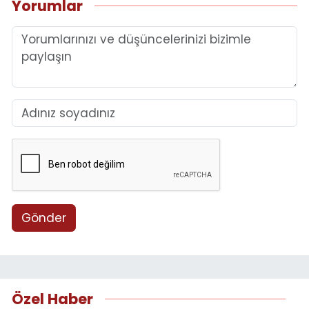
Yorumlar
Gönder
Özel Haber