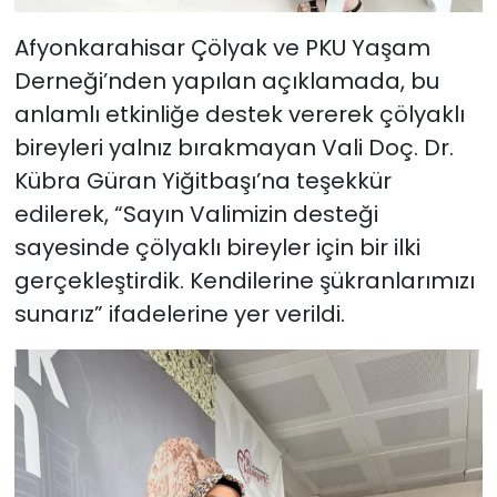
Afyonkarahisar Çölyak ve PKU Yaşam
Derneği’nden yapılan açıklamada, bu
anlamlı etkinliğe destek vererek çölyaklı
bireyleri yalnız bırakmayan Vali Doç. Dr.
Kübra Güran Yiğitbaşı’na teşekkür
edilerek, “Sayın Valimizin desteği
sayesinde çölyaklı bireyler için bir ilki
gerçekleştirdik. Kendilerine şükranlarımızı
sunarız” ifadelerine yer verildi.