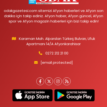
odakgazetesi.com sitemizi Afyon haberleri ve Afyon son
dakika için takip ediniz. Afyon haber, Afyon güncel, Afyon
spor ve Afyon magazin haberleri için bizi takip edin!
Karaman Mah. Alparslan Türkeş Bulvarı, Ufuk
Apartmanı 14/A Afyonkarahisar
0272 212 21 00
[email protected]