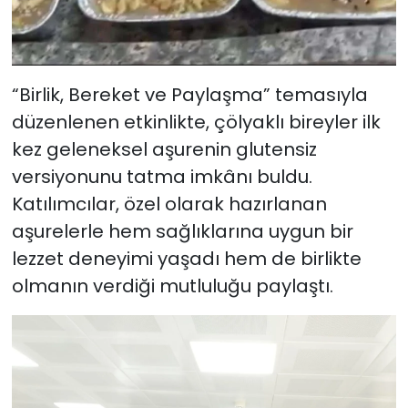
“Birlik, Bereket ve Paylaşma” temasıyla
düzenlenen etkinlikte, çölyaklı bireyler ilk
kez geleneksel aşurenin glutensiz
versiyonunu tatma imkânı buldu.
Katılımcılar, özel olarak hazırlanan
aşurelerle hem sağlıklarına uygun bir
lezzet deneyimi yaşadı hem de birlikte
olmanın verdiği mutluluğu paylaştı.