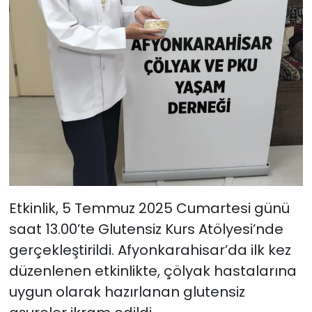
Etkinlik, 5 Temmuz 2025 Cumartesi günü
saat 13.00’te Glutensiz Kurs Atölyesi’nde
gerçekleştirildi. Afyonkarahisar’da ilk kez
düzenlenen etkinlikte, çölyak hastalarına
uygun olarak hazırlanan glutensiz