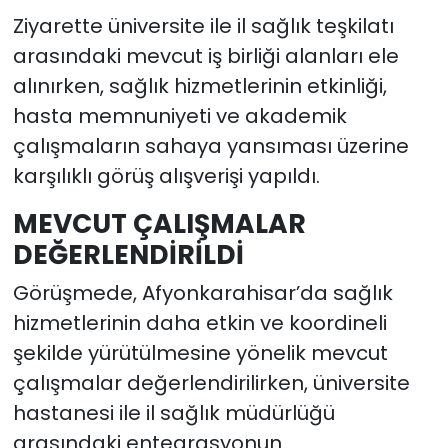
Ziyarette üniversite ile il sağlık teşkilatı
arasındaki mevcut iş birliği alanları ele
alınırken, sağlık hizmetlerinin etkinliği,
hasta memnuniyeti ve akademik
çalışmaların sahaya yansıması üzerine
karşılıklı görüş alışverişi yapıldı.
MEVCUT ÇALIŞMALAR
DEĞERLENDİRİLDİ
Görüşmede, Afyonkarahisar’da sağlık
hizmetlerinin daha etkin ve koordineli
şekilde yürütülmesine yönelik mevcut
çalışmalar değerlendirilirken, üniversite
hastanesi ile il sağlık müdürlüğü
arasındaki entegrasyonun