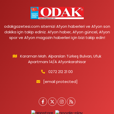
odakgazetesi.com sitemizi Afyon haberleri ve Afyon son
dakika için takip ediniz. Afyon haber, Afyon güncel, Afyon
spor ve Afyon magazin haberleri için bizi takip edin!
Karaman Mah. Alparslan Türkeş Bulvarı, Ufuk
Apartmanı 14/A Afyonkarahisar
0272 212 21 00
[email protected]