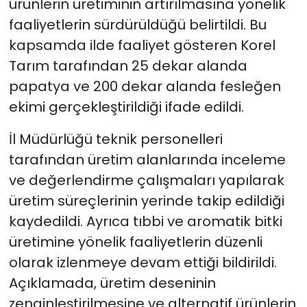
ürünlerin üretiminin artırılmasına yönelik
faaliyetlerin sürdürüldüğü belirtildi. Bu
kapsamda ilde faaliyet gösteren Korel
Tarım tarafından 25 dekar alanda
papatya ve 200 dekar alanda fesleğen
ekimi gerçekleştirildiği ifade edildi.
İl Müdürlüğü teknik personelleri
tarafından üretim alanlarında inceleme
ve değerlendirme çalışmaları yapılarak
üretim süreçlerinin yerinde takip edildiği
kaydedildi. Ayrıca tıbbi ve aromatik bitki
üretimine yönelik faaliyetlerin düzenli
olarak izlenmeye devam ettiği bildirildi.
Açıklamada, üretim deseninin
zenginleştirilmesine ve alternatif ürünlerin