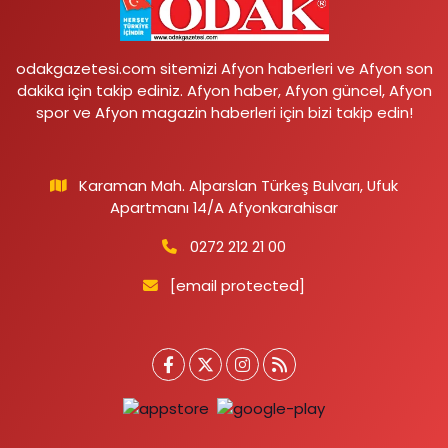
odakgazetesi.com sitemizi Afyon haberleri ve Afyon son
dakika için takip ediniz. Afyon haber, Afyon güncel, Afyon
spor ve Afyon magazin haberleri için bizi takip edin!
Karaman Mah. Alparslan Türkeş Bulvarı, Ufuk
Apartmanı 14/A Afyonkarahisar
0272 212 21 00
[email protected]