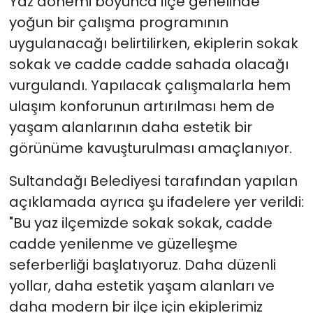
Yaz dönemi boyunca ilçe genelinde
yoğun bir çalışma programının
uygulanacağı belirtilirken, ekiplerin sokak
sokak ve cadde cadde sahada olacağı
vurgulandı. Yapılacak çalışmalarla hem
ulaşım konforunun artırılması hem de
yaşam alanlarının daha estetik bir
görünüme kavuşturulması amaçlanıyor.
Sultandağı Belediyesi tarafından yapılan
açıklamada ayrıca şu ifadelere yer verildi:
"Bu yaz ilçemizde sokak sokak, cadde
cadde yenilenme ve güzelleşme
seferberliği başlatıyoruz. Daha düzenli
yollar, daha estetik yaşam alanları ve
daha modern bir ilçe için ekiplerimiz