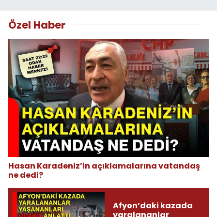
Özel Haber
Hasan Karadeniz’in açıklamalarına vatandaş
ne dedi?
Afyon’daki kazada
yaralananlar