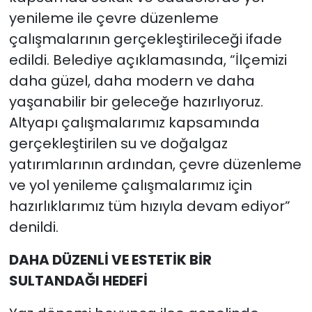
yenileme ile çevre düzenleme
çalışmalarının gerçekleştirileceği ifade
edildi. Belediye açıklamasında, “İlçemizi
daha güzel, daha modern ve daha
yaşanabilir bir geleceğe hazırlıyoruz.
Altyapı çalışmalarımız kapsamında
gerçekleştirilen su ve doğalgaz
yatırımlarının ardından, çevre düzenleme
ve yol yenileme çalışmalarımız için
hazırlıklarımız tüm hızıyla devam ediyor”
denildi.
DAHA DÜZENLİ VE ESTETİK BİR
SULTANDAĞI HEDEFİ