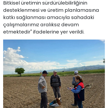
Bitkisel üretimin sürdürülebilirliğinin
desteklenmesi ve üretim planlamasına
katkı sağlanması amacıyla sahadaki
çalışmalarımız aralıksız devam
etmektedir" ifadelerine yer verildi.