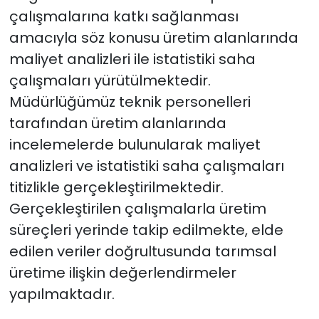
çalışmalarına katkı sağlanması
amacıyla söz konusu üretim alanlarında
maliyet analizleri ile istatistiki saha
çalışmaları yürütülmektedir.
Müdürlüğümüz teknik personelleri
tarafından üretim alanlarında
incelemelerde bulunularak maliyet
analizleri ve istatistiki saha çalışmaları
titizlikle gerçekleştirilmektedir.
Gerçekleştirilen çalışmalarla üretim
süreçleri yerinde takip edilmekte, elde
edilen veriler doğrultusunda tarımsal
üretime ilişkin değerlendirmeler
yapılmaktadır.