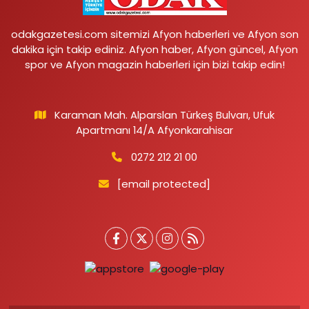
odakgazetesi.com sitemizi Afyon haberleri ve Afyon son
dakika için takip ediniz. Afyon haber, Afyon güncel, Afyon
spor ve Afyon magazin haberleri için bizi takip edin!
Karaman Mah. Alparslan Türkeş Bulvarı, Ufuk
Apartmanı 14/A Afyonkarahisar
0272 212 21 00
[email protected]