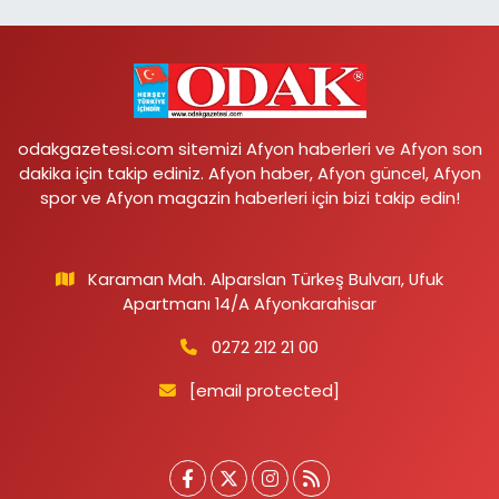
odakgazetesi.com sitemizi Afyon haberleri ve Afyon son
dakika için takip ediniz. Afyon haber, Afyon güncel, Afyon
spor ve Afyon magazin haberleri için bizi takip edin!
Karaman Mah. Alparslan Türkeş Bulvarı, Ufuk
Apartmanı 14/A Afyonkarahisar
0272 212 21 00
[email protected]