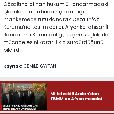
Gözaltına alınan hükümlü, jandarmadaki
işlemlerinin ardından çıkarıldığı
mahkemece tutuklanarak Ceza İnfaz
Kurumu'na teslim edildi. Afyonkarahisar İl
Jandarma Komutanlığı, suç ve suçlularla
mücadelesini kararlılıkla sürdürdüğünü
bildirdi
Kaynak:
CEMİLE KAYTAN
Milletvekili Arslan'dan
TBMM'de Afyon mesaisi